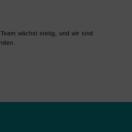
Team wächst stetig, und wir sind
enden.