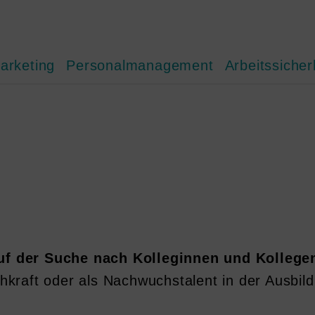
arketing
Personalmanagement
Arbeitssicher
auf der Suche nach Kolleginnen und Kollege
chkraft oder als Nachwuchstalent in der Ausbil