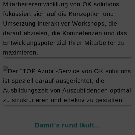
Damit's rund läuft...