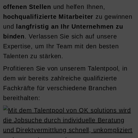
offenen Stellen
und helfen Ihnen,
hochqualifizierte Mitarbeiter
zu gewinnen
und
langfristig an Ihr Unternehmen zu
binden
. Verlassen Sie sich auf unsere
Expertise, um Ihr Team mit den besten
Talenten zu stärken.
Profitieren Sie von unserem Talentpool, in
dem wir bereits zahlreiche qualifizierte
Fachkräfte für verschiedene Branchen
bereithalten: