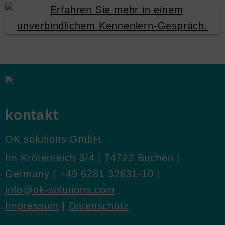
kontakt
OK solutions GmbH
Im Krötenteich 3/4 | 74722 Buchen |
Germany | +49 6281 32631-10 |
info@ok‑solutions.com
Impressum
|
Datenschutz