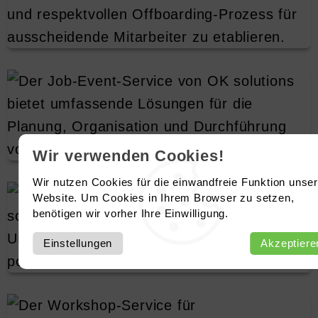
Wir verwenden Cookies!
Wir nutzen Cookies für die einwandfreie Funktion unser
Website. Um Cookies in Ihrem Browser zu setzen,
benötigen wir vorher Ihre Einwilligung.
Einstellungen
Akzeptiere