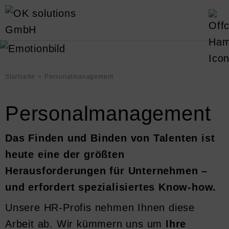
Startseite
Personalmanagement
Personalmanagement
Das Finden und Binden von Talenten ist
heute eine der größten
Herausforderungen für Unternehmen –
und erfordert spezialisiertes Know-how.
Unsere HR-Profis nehmen Ihnen diese
Arbeit ab. Wir kümmern uns um
Ihre