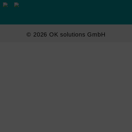
© 2026 OK solutions GmbH